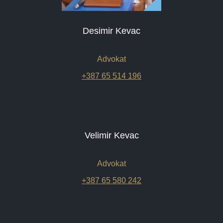
Desimir Kevac
Advokat
+387 65 514 196
Velimir Kevac
Advokat
+387 65 580 242