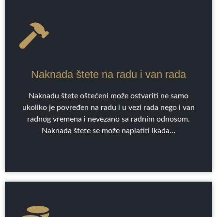
Naknada štete na radu i van rada
Naknadu štete oštećeni može ostvariti ne samo
ukoliko je povređen na radu i u vezi rada nego i van
radnog vremena i nevezano sa radnim odnosom.
Naknada štete se može naplatiti ikada…