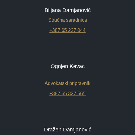
Biljana Damjanović
Stručna saradnica
+387 65 227 044
Ognjen Kevac
Advokatski pripravnik
+387 65 327 565
Dražen Damjanović