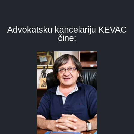
Advokatsku kancelariju KEVAC
čine: