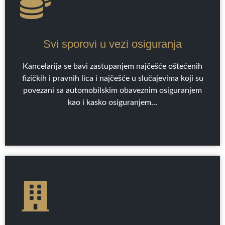
Svi sporovi u vezi osiguranja
Kancelarija se bavi zastupanjem najčešće oštećenih
fizičkih i pravnih lica i najčešće u slučajevima koji su
povezani sa automobilskim obaveznim osiguranjem
kao i kasko osiguranjem…